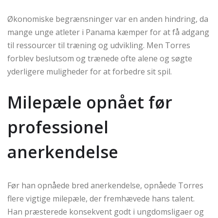
Økonomiske begrænsninger var en anden hindring, da
mange unge atleter i Panama kæmper for at få adgang
til ressourcer til træning og udvikling. Men Torres
forblev beslutsom og trænede ofte alene og søgte
yderligere muligheder for at forbedre sit spil.
Milepæle opnået før
professionel
anerkendelse
Før han opnåede bred anerkendelse, opnåede Torres
flere vigtige milepæle, der fremhævede hans talent.
Han præsterede konsekvent godt i ungdomsligaer og