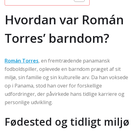
Hvordan var Román
Torres’ barndom?
Román Torres
, en fremtrædende panamansk
fodboldspiller, oplevede en barndom præget af sit
miljø, sin familie og sin kulturelle arv. Da han voksede
op i Panama, stod han over for forskellige
udfordringer, der påvirkede hans tidlige karriere og
personlige udvikling.
Fødested og tidligt miljø