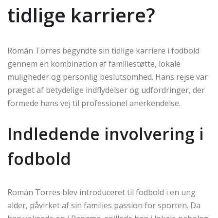
tidlige karriere?
Román Torres begyndte sin tidlige karriere i fodbold
gennem en kombination af familiestøtte, lokale
muligheder og personlig beslutsomhed. Hans rejse var
præget af betydelige indflydelser og udfordringer, der
formede hans vej til professionel anerkendelse.
Indledende involvering i
fodbold
Román Torres blev introduceret til fodbold i en ung
alder, påvirket af sin families passion for sporten. Da