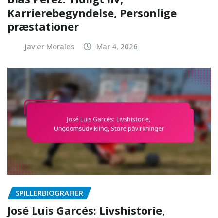
Karrierebegyndelse, Personlige
præstationer
Javier Morales
Mar 4, 2026
SPILLERBIOGRAFIER
José Luis Garcés: Livshistorie,