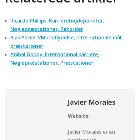
Ricardo Phillips: Karrierehøjdepunkter,
Nøglepræstationer, Rekorder
Blas Pérez: VM-indflydelse, internationale mål,
præstationer
Aníbal Godoy: International karriere,
Nøglepræstationer, Præstationer
Javier Morales
Website:
Javier Morales er en