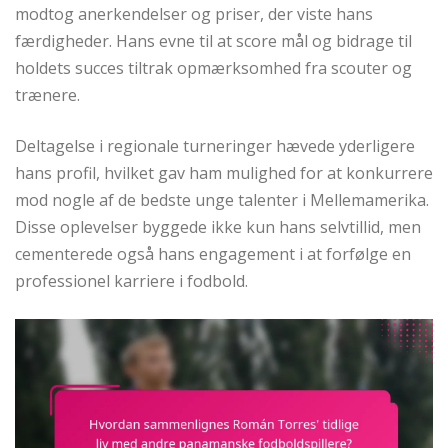
modtog anerkendelser og priser, der viste hans
færdigheder. Hans evne til at score mål og bidrage til
holdets succes tiltrak opmærksomhed fra scouter og
trænere.
Deltagelse i regionale turneringer hævede yderligere
hans profil, hvilket gav ham mulighed for at konkurrere
mod nogle af de bedste unge talenter i Mellemamerika.
Disse oplevelser byggede ikke kun hans selvtillid, men
cementerede også hans engagement i at forfølge en
professionel karriere i fodbold.