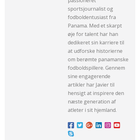
passioneret
sportsjournalist og
fodboldentusiast fra
Panama. Med et skarpt
øje for talent har han
dedikeret sin karriere til
at udforske historierne
om berømte panamanske
fodboldspillere. Gennem
sine engagerende
artikler har Javier til
hensigt at inspirere den
næste generation af
atleter i sit hjemland.