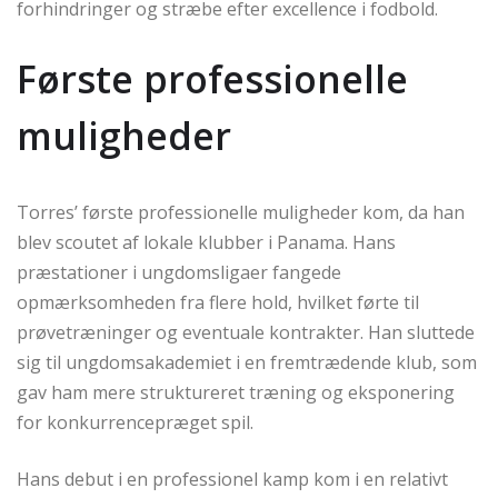
forhindringer og stræbe efter excellence i fodbold.
Første professionelle
muligheder
Torres’ første professionelle muligheder kom, da han
blev scoutet af lokale klubber i Panama. Hans
præstationer i ungdomsligaer fangede
opmærksomheden fra flere hold, hvilket førte til
prøvetræninger og eventuale kontrakter. Han sluttede
sig til ungdomsakademiet i en fremtrædende klub, som
gav ham mere struktureret træning og eksponering
for konkurrencepræget spil.
Hans debut i en professionel kamp kom i en relativt