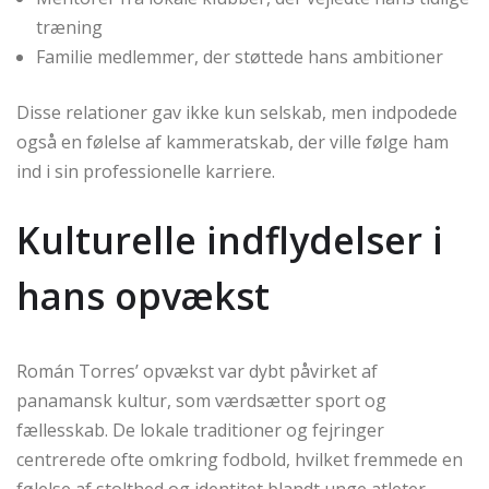
træning
Familie medlemmer, der støttede hans ambitioner
Disse relationer gav ikke kun selskab, men indpodede
også en følelse af kammeratskab, der ville følge ham
ind i sin professionelle karriere.
Kulturelle indflydelser i
hans opvækst
Román Torres’ opvækst var dybt påvirket af
panamansk kultur, som værdsætter sport og
fællesskab. De lokale traditioner og fejringer
centrerede ofte omkring fodbold, hvilket fremmede en