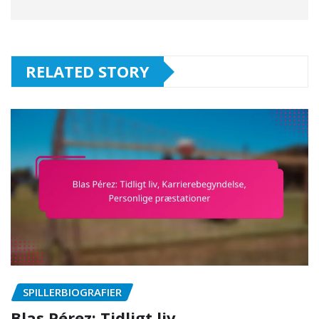
RELATED STORY
SPILLERBIOGRAFIER
Blas Pérez: Tidligt liv,