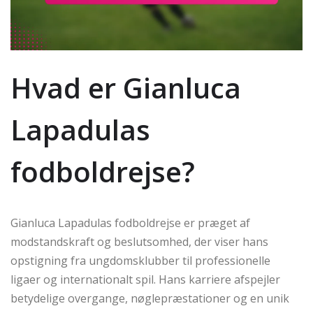
Hvad er Gianluca
Lapadulas
fodboldrejse?
Gianluca Lapadulas fodboldrejse er præget af
modstandskraft og beslutsomhed, der viser hans
opstigning fra ungdomsklubber til professionelle
ligaer og internationalt spil. Hans karriere afspejler
betydelige overgange, nøglepræstationer og en unik