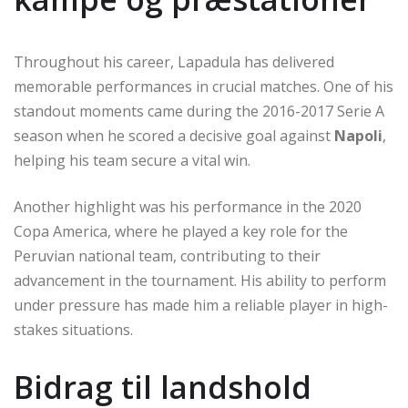
Throughout his career, Lapadula has delivered
memorable performances in crucial matches. One of his
standout moments came during the 2016-2017 Serie A
season when he scored a decisive goal against
Napoli
,
helping his team secure a vital win.
Another highlight was his performance in the 2020
Copa America, where he played a key role for the
Peruvian national team, contributing to their
advancement in the tournament. His ability to perform
under pressure has made him a reliable player in high-
stakes situations.
Bidrag til landshold