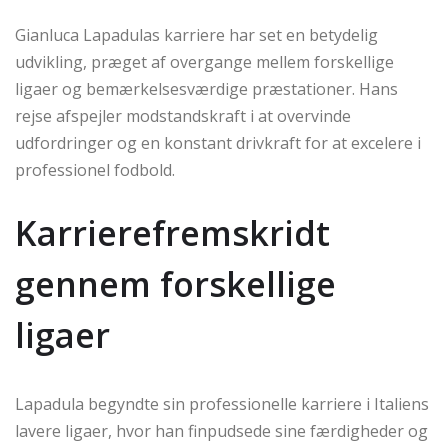
Gianluca Lapadulas karriere har set en betydelig
udvikling, præget af overgange mellem forskellige
ligaer og bemærkelsesværdige præstationer. Hans
rejse afspejler modstandskraft i at overvinde
udfordringer og en konstant drivkraft for at excelere i
professionel fodbold.
Karrierefremskridt
gennem forskellige
ligaer
Lapadula begyndte sin professionelle karriere i Italiens
lavere ligaer, hvor han finpudsede sine færdigheder og