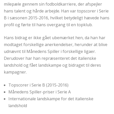
milepæle gennem sin fodboldkarriere, der afspejler
hans talent og hårde arbejde. Han var topscorer i Serie
B i sæsonen 2015-2016, hvilket betydeligt hævede hans
profil og førte til hans overgang til en topklub.
Hans bidrag er ikke gået ubemærket hen, da han har
modtaget forskellige anerkendelser, herunder at blive
udnævnt til Månedens Spiller i forskellige ligaer.
Derudover har han repræsenteret det italienske
landshold og fået landskampe og bidraget til deres
kampagner.
Topscorer i Serie B (2015-2016)
Månedens Spiller-priser i Serie A
Internationale landskampe for det italienske
landshold