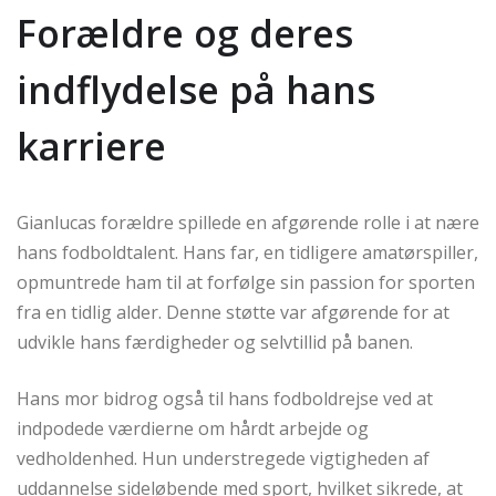
Forældre og deres
indflydelse på hans
karriere
Gianlucas forældre spillede en afgørende rolle i at nære
hans fodboldtalent. Hans far, en tidligere amatørspiller,
opmuntrede ham til at forfølge sin passion for sporten
fra en tidlig alder. Denne støtte var afgørende for at
udvikle hans færdigheder og selvtillid på banen.
Hans mor bidrog også til hans fodboldrejse ved at
indpodede værdierne om hårdt arbejde og
vedholdenhed. Hun understregede vigtigheden af
uddannelse sideløbende med sport, hvilket sikrede, at