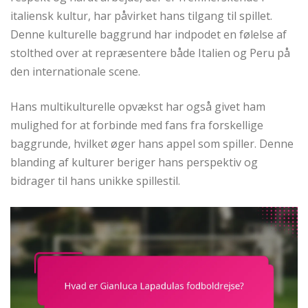
italiensk kultur, har påvirket hans tilgang til spillet.
Denne kulturelle baggrund har indpodet en følelse af
stolthed over at repræsentere både Italien og Peru på
den internationale scene.
Hans multikulturelle opvækst har også givet ham
mulighed for at forbinde med fans fra forskellige
baggrunde, hvilket øger hans appel som spiller. Denne
blanding af kulturer beriger hans perspektiv og
bidrager til hans unikke spillestil.