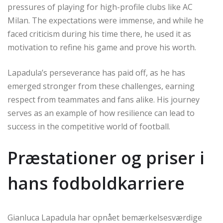
pressures of playing for high-profile clubs like AC
Milan. The expectations were immense, and while he
faced criticism during his time there, he used it as
motivation to refine his game and prove his worth.
Lapadula’s perseverance has paid off, as he has
emerged stronger from these challenges, earning
respect from teammates and fans alike. His journey
serves as an example of how resilience can lead to
success in the competitive world of football.
Præstationer og priser i
hans fodboldkarriere
Gianluca Lapadula har opnået bemærkelsesværdige