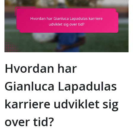
Hvordan har
Gianluca Lapadulas
karriere udviklet sig
over tid?