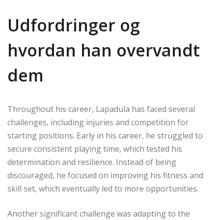
Udfordringer og
hvordan han overvandt
dem
Throughout his career, Lapadula has faced several
challenges, including injuries and competition for
starting positions. Early in his career, he struggled to
secure consistent playing time, which tested his
determination and resilience. Instead of being
discouraged, he focused on improving his fitness and
skill set, which eventually led to more opportunities.
Another significant challenge was adapting to the