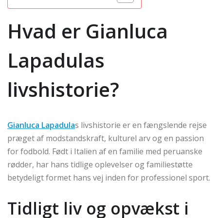
Hvad er Gianluca
Lapadulas
livshistorie?
Gianluca Lapadula
s livshistorie er en fængslende rejse
præget af modstandskraft, kulturel arv og en passion
for fodbold. Født i Italien af en familie med peruanske
rødder, har hans tidlige oplevelser og familiestøtte
betydeligt formet hans vej inden for professionel sport.
Tidligt liv og opvækst i