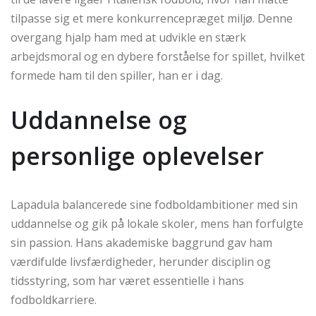
tilpasse sig et mere konkurrencepræget miljø. Denne
overgang hjalp ham med at udvikle en stærk
arbejdsmoral og en dybere forståelse for spillet, hvilket
formede ham til den spiller, han er i dag.
Uddannelse og
personlige oplevelser
Lapadula balancerede sine fodboldambitioner med sin
uddannelse og gik på lokale skoler, mens han forfulgte
sin passion. Hans akademiske baggrund gav ham
værdifulde livsfærdigheder, herunder disciplin og
tidsstyring, som har været essentielle i hans
fodboldkarriere.