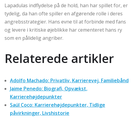
Lapadulas indflydelse på de hold, han har spillet for, er
tydelig, da han ofte spiller en afgørende rolle i deres
angrebsstrategier. Hans evne til at forbinde med fans
og levere i kritiske øjeblikke har cementeret hans ry
som en pålidelig angriber.
Relaterede artikler
Adolfo Machado: Privatliv, Karrierevej, Familiebånd
Jaime Penedo: Biografi, Opvækst,
Karrierehøjdepunkter
Saúl Coco: Karrierehøjdepunkter, Tidlige
påvirkninger, Livshistorie