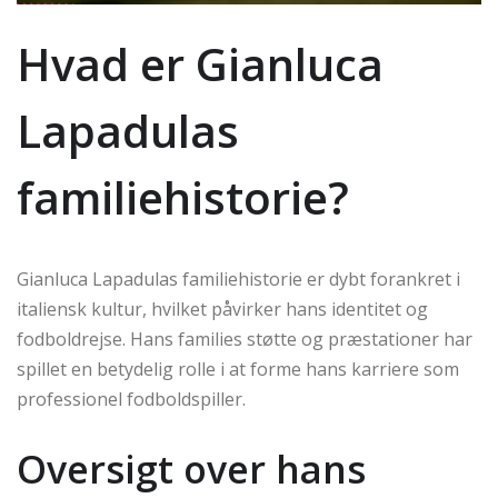
Hvad er Gianluca
Lapadulas
familiehistorie?
Gianluca Lapadulas familiehistorie er dybt forankret i
italiensk kultur, hvilket påvirker hans identitet og
fodboldrejse. Hans families støtte og præstationer har
spillet en betydelig rolle i at forme hans karriere som
professionel fodboldspiller.
Oversigt over hans