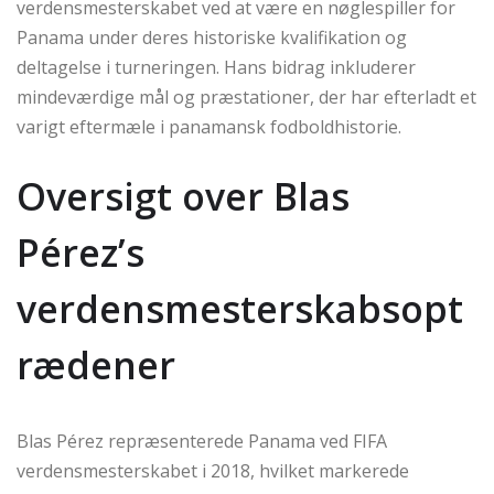
verdensmesterskabet ved at være en nøglespiller for
Panama under deres historiske kvalifikation og
deltagelse i turneringen. Hans bidrag inkluderer
mindeværdige mål og præstationer, der har efterladt et
varigt eftermæle i panamansk fodboldhistorie.
Oversigt over Blas
Pérez’s
verdensmesterskabsopt
rædener
Blas Pérez repræsenterede Panama ved FIFA
verdensmesterskabet i 2018, hvilket markerede