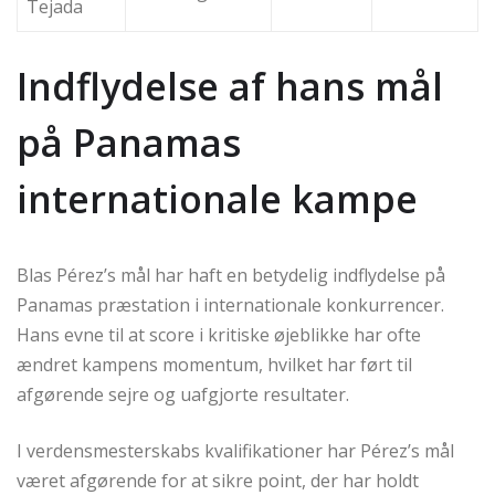
Tejada
Indflydelse af hans mål
på Panamas
internationale kampe
Blas Pérez’s mål har haft en betydelig indflydelse på
Panamas præstation i internationale konkurrencer.
Hans evne til at score i kritiske øjeblikke har ofte
ændret kampens momentum, hvilket har ført til
afgørende sejre og uafgjorte resultater.
I verdensmesterskabs kvalifikationer har Pérez’s mål
været afgørende for at sikre point, der har holdt