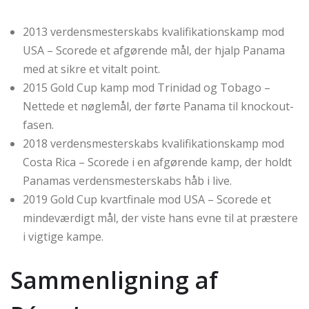
2013 verdensmesterskabs kvalifikationskamp mod
USA – Scorede et afgørende mål, der hjalp Panama
med at sikre et vitalt point.
2015 Gold Cup kamp mod Trinidad og Tobago –
Nettede et nøglemål, der førte Panama til knockout-
fasen.
2018 verdensmesterskabs kvalifikationskamp mod
Costa Rica – Scorede i en afgørende kamp, der holdt
Panamas verdensmesterskabs håb i live.
2019 Gold Cup kvartfinale mod USA – Scorede et
mindeværdigt mål, der viste hans evne til at præstere
i vigtige kampe.
Sammenligning af