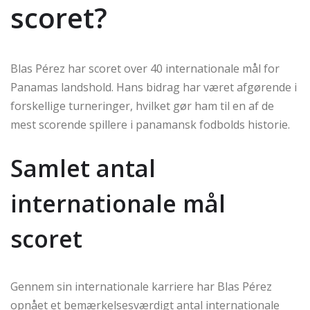
scoret?
Blas Pérez har scoret over 40 internationale mål for
Panamas landshold. Hans bidrag har været afgørende i
forskellige turneringer, hvilket gør ham til en af de
mest scorende spillere i panamansk fodbolds historie.
Samlet antal
internationale mål
scoret
Gennem sin internationale karriere har Blas Pérez
opnået et bemærkelsesværdigt antal internationale