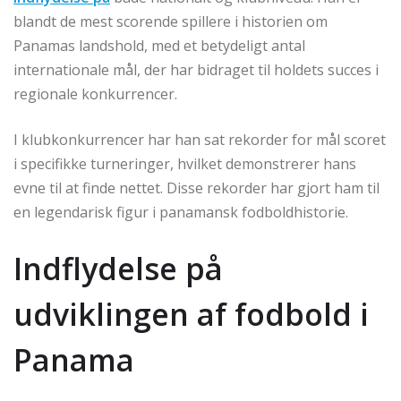
blandt de mest scorende spillere i historien om
Panamas landshold, med et betydeligt antal
internationale mål, der har bidraget til holdets succes i
regionale konkurrencer.
I klubkonkurrencer har han sat rekorder for mål scoret
i specifikke turneringer, hvilket demonstrerer hans
evne til at finde nettet. Disse rekorder har gjort ham til
en legendarisk figur i panamansk fodboldhistorie.
Indflydelse på
udviklingen af fodbold i
Panama