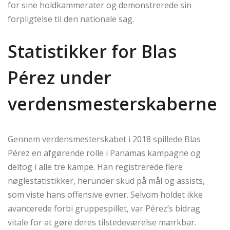
for sine holdkammerater og demonstrerede sin
forpligtelse til den nationale sag.
Statistikker for Blas
Pérez under
verdensmesterskaberne
Gennem verdensmesterskabet i 2018 spillede Blas
Pérez en afgørende rolle i Panamas kampagne og
deltog i alle tre kampe. Han registrerede flere
nøglestatistikker, herunder skud på mål og assists,
som viste hans offensive evner. Selvom holdet ikke
avancerede forbi gruppespillet, var Pérez’s bidrag
vitale for at gøre deres tilstedeværelse mærkbar.