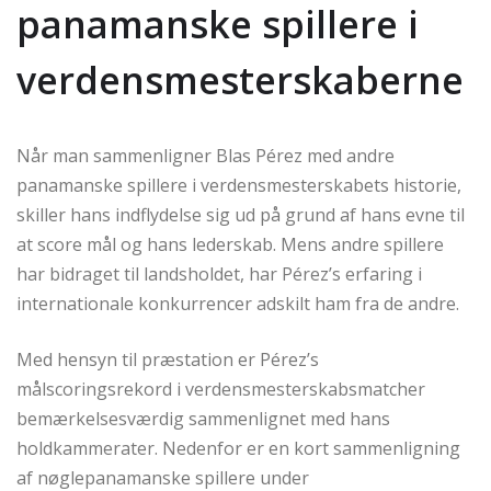
panamanske spillere i
verdensmesterskaberne
Når man sammenligner Blas Pérez med andre
panamanske spillere i verdensmesterskabets historie,
skiller hans indflydelse sig ud på grund af hans evne til
at score mål og hans lederskab. Mens andre spillere
har bidraget til landsholdet, har Pérez’s erfaring i
internationale konkurrencer adskilt ham fra de andre.
Med hensyn til præstation er Pérez’s
målscoringsrekord i verdensmesterskabsmatcher
bemærkelsesværdig sammenlignet med hans
holdkammerater. Nedenfor er en kort sammenligning
af nøglepanamanske spillere under