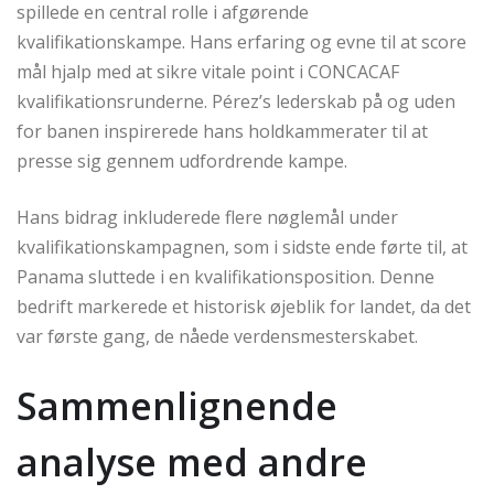
spillede en central rolle i afgørende
kvalifikationskampe. Hans erfaring og evne til at score
mål hjalp med at sikre vitale point i CONCACAF
kvalifikationsrunderne. Pérez’s lederskab på og uden
for banen inspirerede hans holdkammerater til at
presse sig gennem udfordrende kampe.
Hans bidrag inkluderede flere nøglemål under
kvalifikationskampagnen, som i sidste ende førte til, at
Panama sluttede i en kvalifikationsposition. Denne
bedrift markerede et historisk øjeblik for landet, da det
var første gang, de nåede verdensmesterskabet.
Sammenlignende
analyse med andre