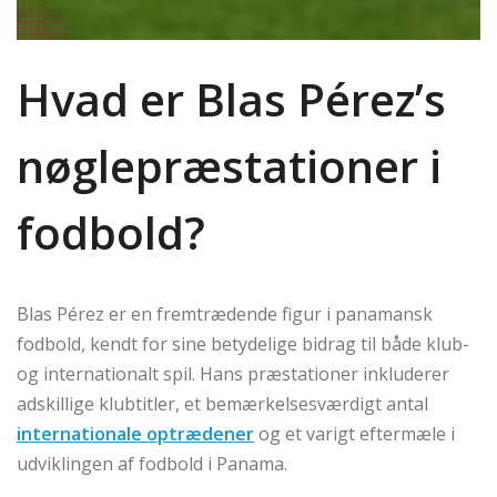
Hvad er Blas Pérez’s
nøglepræstationer i
fodbold?
Blas Pérez er en fremtrædende figur i panamansk
fodbold, kendt for sine betydelige bidrag til både klub-
og internationalt spil. Hans præstationer inkluderer
adskillige klubtitler, et bemærkelsesværdigt antal
internationale optrædener
og et varigt eftermæle i
udviklingen af fodbold i Panama.