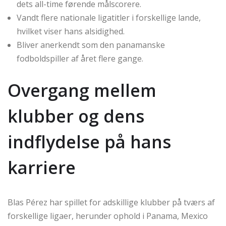
dets all-time førende målscorere.
Vandt flere nationale ligatitler i forskellige lande,
hvilket viser hans alsidighed.
Bliver anerkendt som den panamanske
fodboldspiller af året flere gange.
Overgang mellem
klubber og dens
indflydelse på hans
karriere
Blas Pérez har spillet for adskillige klubber på tværs af
forskellige ligaer, herunder ophold i Panama, Mexico