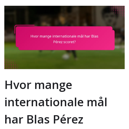
Hvor mange
internationale mål
har Blas Pérez