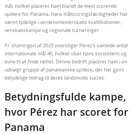
mål, hvilket placerer ham blandt de mest scorende
spillere for Panama. Hans målscoringsfærdigheder har
været tydelige i verdensmesterskabs kvalifikationer,
venskabskampe og regionale turneringer.
Pr. slutningen af 2023 overstiger Pérez’s samlede antal
internationale mål 40, hvilket viser hans konsistens og
evne til at finde nettet. Denne bedrift placerer ham i en
udvalgt gruppe af panamanske spillere, der har gjort
betydelige bidrag til deres landsholds succes.
Betydningsfulde kampe,
hvor Pérez har scoret for
Panama