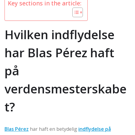
Key sections in the article:
Hvilken indflydelse
har Blas Pérez haft
på
verdensmesterskabe
t?
Blas Pérez
har haft en betydelig
indflydelse på