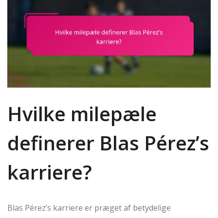
Hvilke milepæle
definerer Blas Pérez’s
karriere?
Blas Pérez’s karriere er præget af betydelige