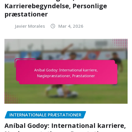
Karrierebegyndelse, Personlige
præstationer
Javier Morales
Mar 4, 2026
INTERNATIONALE PRÆSTATIONER
Aníbal Godoy: International karriere,