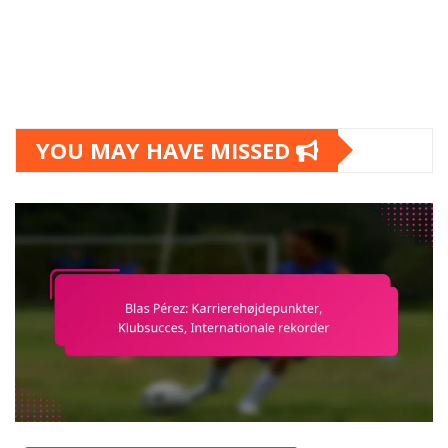
YOU MAY HAVE MISSED