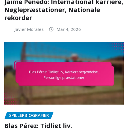
Jaime Penedo: International karriere,
Nøglepræstationer, Nationale
rekorder
Javier Morales
Mar 4, 2026
SPILLERBIOGRAFIER
Blas Pérez: Tidligt liv,