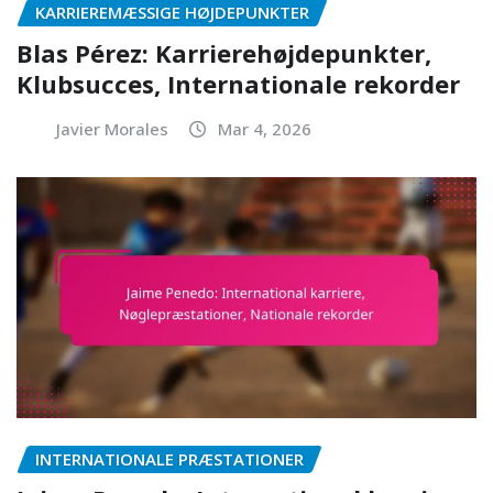
KARRIEREMÆSSIGE HØJDEPUNKTER
Blas Pérez: Karrierehøjdepunkter,
Klubsucces, Internationale rekorder
Javier Morales
Mar 4, 2026
INTERNATIONALE PRÆSTATIONER